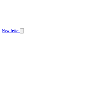
Newsletter