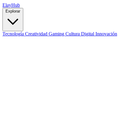
Elay
Hub
Explorar
Tecnología
Creatividad
Gaming
Cultura Digital
Innovación