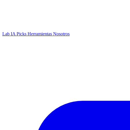
Lab IA
Picks
Herramientas
Nosotros