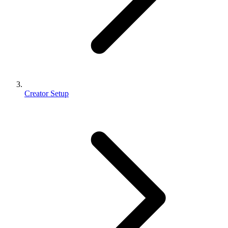
Creator Setup