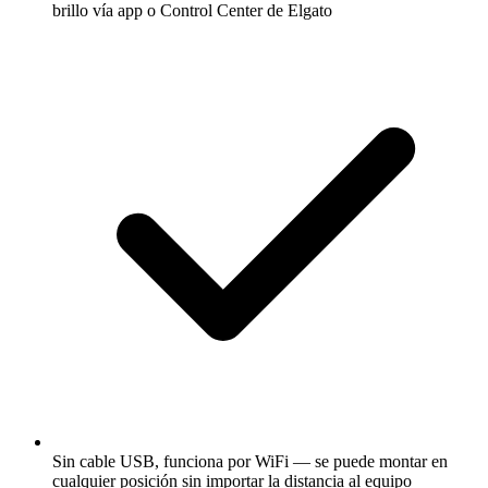
brillo vía app o Control Center de Elgato
Sin cable USB, funciona por WiFi — se puede montar en
cualquier posición sin importar la distancia al equipo