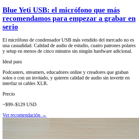
Blue Yeti USB: el micrófono que más
recomendamos para empezar a grabar en
serio
El micrófono de condensador USB más vendido del mercado no es
una casualidad. Calidad de audio de estudio, cuatro patrones polares
y setup en menos de cinco minutos sin ningún hardware adicional.
Ideal para
Podcasters, streamers, educadores online y creadores que graban
solos o con un invitado, y quieren calidad de audio sin invertir en
interfaz ni cables XLR.
Precio
~$99–$129 USD
Ver recomendación →