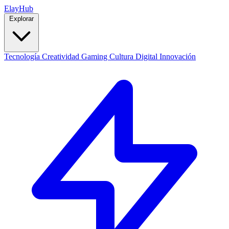
Elay
Hub
Explorar
Tecnología
Creatividad
Gaming
Cultura Digital
Innovación