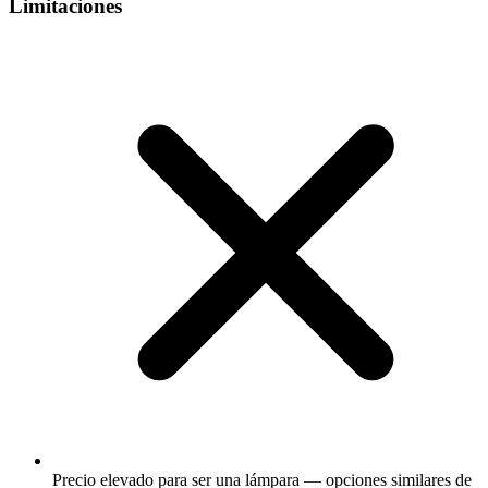
Limitaciones
Precio elevado para ser una lámpara — opciones similares de