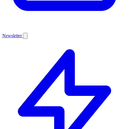
Newsletter