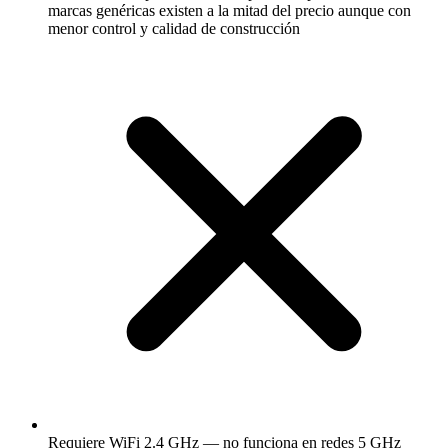
marcas genéricas existen a la mitad del precio aunque con
menor control y calidad de construcción
Requiere WiFi 2.4 GHz — no funciona en redes 5 GHz