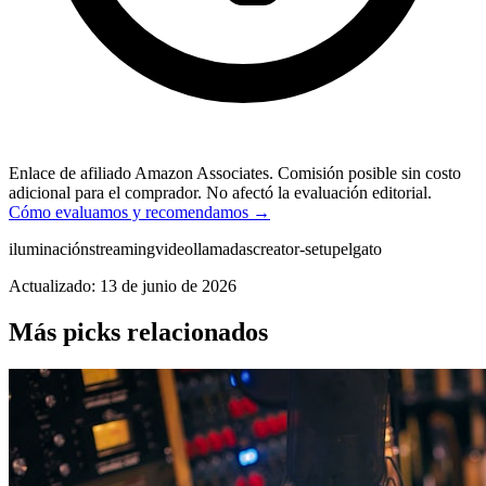
Enlace de afiliado Amazon Associates. Comisión posible sin costo
adicional para el comprador. No afectó la evaluación editorial.
Cómo evaluamos y recomendamos →
iluminación
streaming
videollamadas
creator-setup
elgato
Actualizado: 13 de junio de 2026
Más picks relacionados