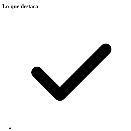
Lo que destaca