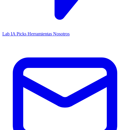
Lab IA
Picks
Herramientas
Nosotros