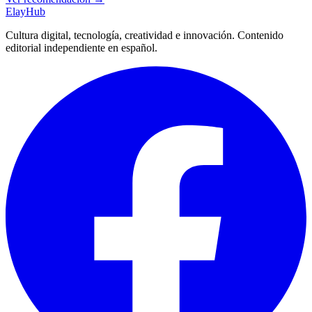
Elay
Hub
Cultura digital, tecnología, creatividad e innovación. Contenido
editorial independiente en español.