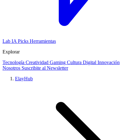
Lab IA
Picks
Herramientas
Explorar
Tecnología
Creatividad
Gaming
Cultura Digital
Innovación
Nosotros
Suscribite al Newsletter
ElayHub