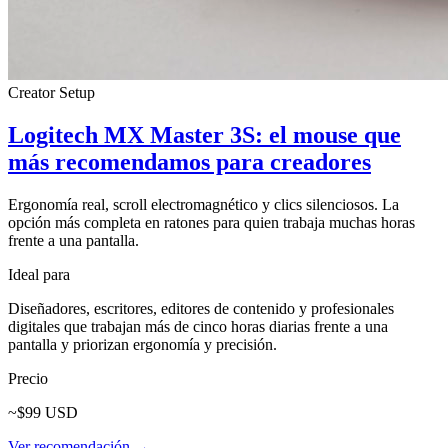
Creator Setup
Logitech MX Master 3S: el mouse que
más recomendamos para creadores
Ergonomía real, scroll electromagnético y clics silenciosos. La
opción más completa en ratones para quien trabaja muchas horas
frente a una pantalla.
Ideal para
Diseñadores, escritores, editores de contenido y profesionales
digitales que trabajan más de cinco horas diarias frente a una
pantalla y priorizan ergonomía y precisión.
Precio
~$99 USD
Ver recomendación →