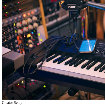
Creator Setup