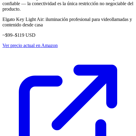
confiable — la conectividad es la única restricción no negociable del
producto.
Elgato Key Light Air: iluminación profesional para videollamadas y
contenido desde casa
~$99–$119 USD
Ver precio actual en Amazon