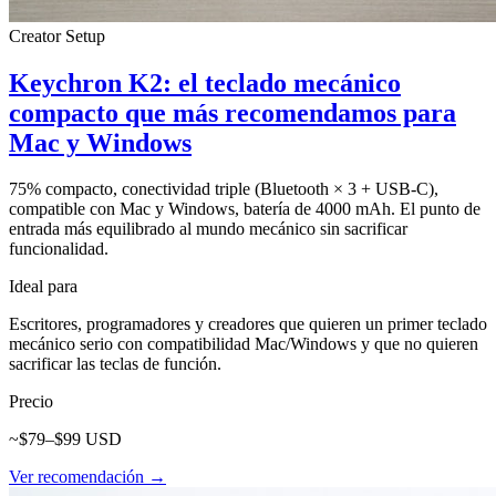
Creator Setup
Keychron K2: el teclado mecánico
compacto que más recomendamos para
Mac y Windows
75% compacto, conectividad triple (Bluetooth × 3 + USB-C),
compatible con Mac y Windows, batería de 4000 mAh. El punto de
entrada más equilibrado al mundo mecánico sin sacrificar
funcionalidad.
Ideal para
Escritores, programadores y creadores que quieren un primer teclado
mecánico serio con compatibilidad Mac/Windows y que no quieren
sacrificar las teclas de función.
Precio
~$79–$99 USD
Ver recomendación →