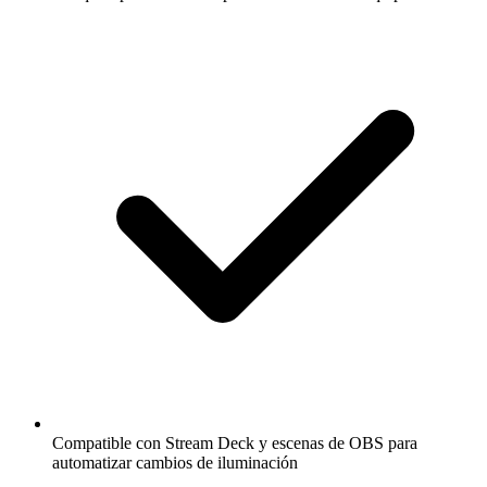
Compatible con Stream Deck y escenas de OBS para
automatizar cambios de iluminación