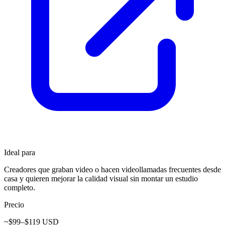
Ideal para
Creadores que graban video o hacen videollamadas frecuentes desde
casa y quieren mejorar la calidad visual sin montar un estudio
completo.
Precio
~$99–$119 USD