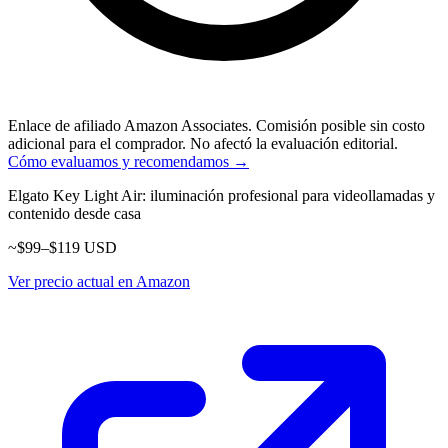
Enlace de afiliado Amazon Associates. Comisión posible sin costo
adicional para el comprador. No afectó la evaluación editorial.
Cómo evaluamos y recomendamos →
Elgato Key Light Air: iluminación profesional para videollamadas y
contenido desde casa
~$99–$119 USD
Ver precio actual en Amazon