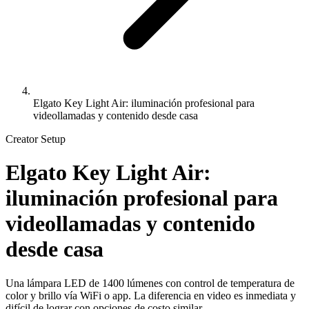
Elgato Key Light Air: iluminación profesional para
videollamadas y contenido desde casa
Creator Setup
Elgato Key Light Air:
iluminación profesional para
videollamadas y contenido
desde casa
Una lámpara LED de 1400 lúmenes con control de temperatura de
color y brillo vía WiFi o app. La diferencia en video es inmediata y
difícil de lograr con opciones de costo similar.