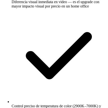
Diferencia visual inmediata en video — es el upgrade con
mayor impacto visual por precio en un home office
Control preciso de temperatura de color (2900K–7000K) y