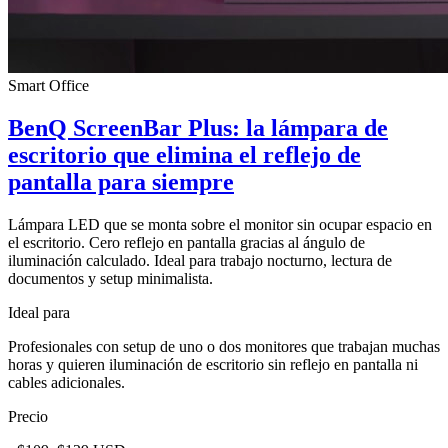
Smart Office
BenQ ScreenBar Plus: la lámpara de
escritorio que elimina el reflejo de
pantalla para siempre
Lámpara LED que se monta sobre el monitor sin ocupar espacio en
el escritorio. Cero reflejo en pantalla gracias al ángulo de
iluminación calculado. Ideal para trabajo nocturno, lectura de
documentos y setup minimalista.
Ideal para
Profesionales con setup de uno o dos monitores que trabajan muchas
horas y quieren iluminación de escritorio sin reflejo en pantalla ni
cables adicionales.
Precio