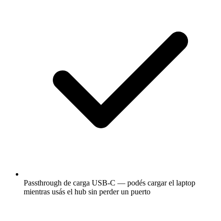
Passthrough de carga USB-C — podés cargar el laptop
mientras usás el hub sin perder un puerto