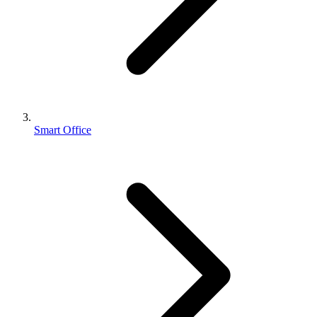
Smart Office