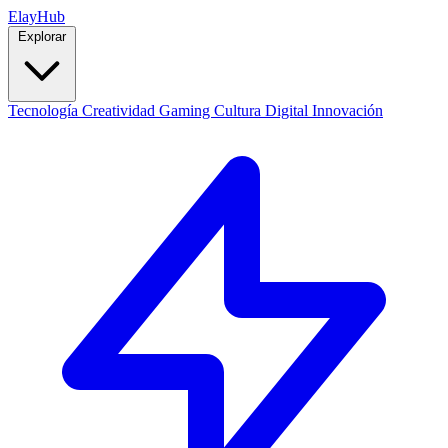
Elay
Hub
Explorar
Tecnología
Creatividad
Gaming
Cultura Digital
Innovación