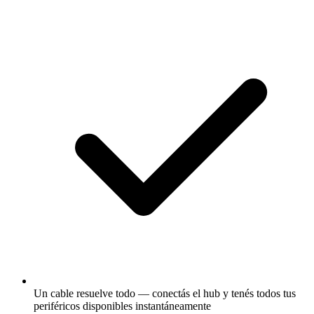
Un cable resuelve todo — conectás el hub y tenés todos tus
periféricos disponibles instantáneamente