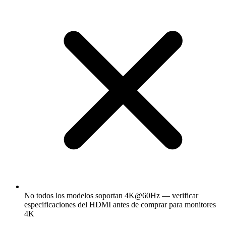
No todos los modelos soportan 4K@60Hz — verificar
especificaciones del HDMI antes de comprar para monitores
4K