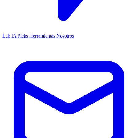
Lab IA
Picks
Herramientas
Nosotros