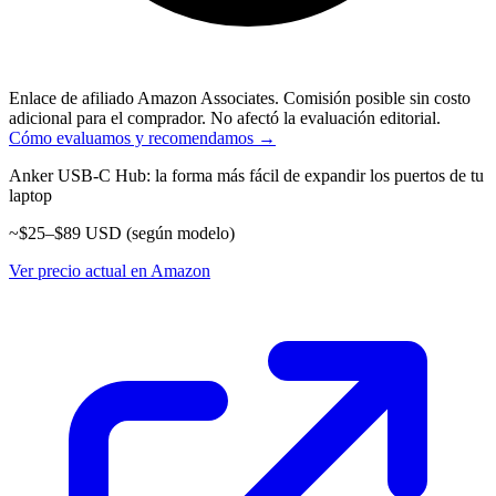
Enlace de afiliado Amazon Associates. Comisión posible sin costo
adicional para el comprador. No afectó la evaluación editorial.
Cómo evaluamos y recomendamos →
Anker USB-C Hub: la forma más fácil de expandir los puertos de tu
laptop
~$25–$89 USD (según modelo)
Ver precio actual en Amazon