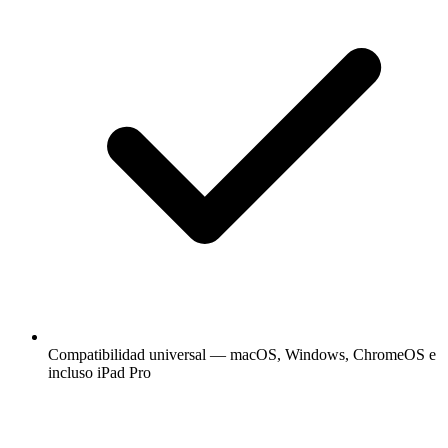
Compatibilidad universal — macOS, Windows, ChromeOS e
incluso iPad Pro