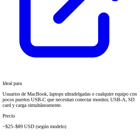
Ideal para
Usuarios de MacBook, laptops ultradelgadas o cualquier equipo con
pocos puertos USB-C que necesitan conectar monitor, USB-A, SD
card y carga simultáneamente.
Precio
~$25–$89 USD (según modelo)