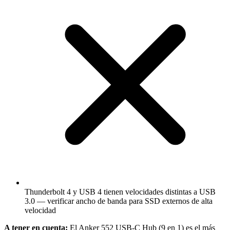
Thunderbolt 4 y USB 4 tienen velocidades distintas a USB
3.0 — verificar ancho de banda para SSD externos de alta
velocidad
A tener en cuenta:
El Anker 552 USB-C Hub (9 en 1) es el más