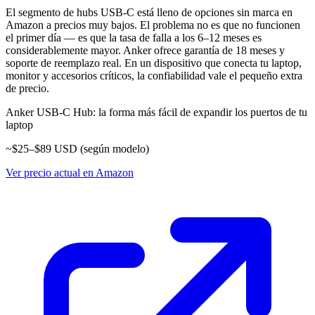
El segmento de hubs USB-C está lleno de opciones sin marca en
Amazon a precios muy bajos. El problema no es que no funcionen
el primer día — es que la tasa de falla a los 6–12 meses es
considerablemente mayor. Anker ofrece garantía de 18 meses y
soporte de reemplazo real. En un dispositivo que conecta tu laptop,
monitor y accesorios críticos, la confiabilidad vale el pequeño extra
de precio.
Anker USB-C Hub: la forma más fácil de expandir los puertos de tu
laptop
~$25–$89 USD (según modelo)
Ver precio actual en Amazon