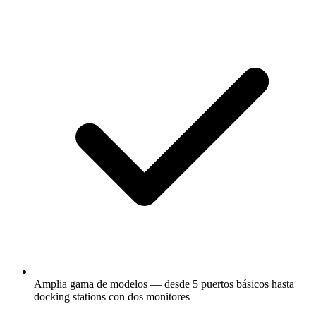
Amplia gama de modelos — desde 5 puertos básicos hasta
docking stations con dos monitores