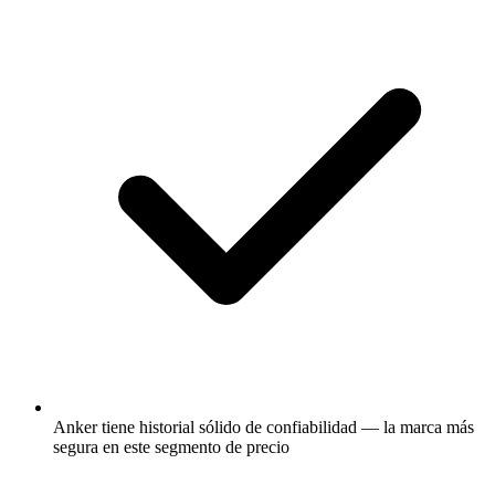
Anker tiene historial sólido de confiabilidad — la marca más
segura en este segmento de precio