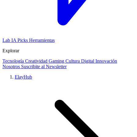
Lab IA
Picks
Herramientas
Explorar
Tecnología
Creatividad
Gaming
Cultura Digital
Innovación
Nosotros
Suscribite al Newsletter
ElayHub