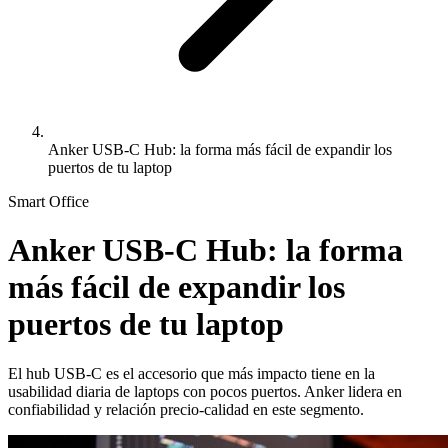
Anker USB-C Hub: la forma más fácil de expandir los
puertos de tu laptop
Smart Office
Anker USB-C Hub: la forma
más fácil de expandir los
puertos de tu laptop
El hub USB-C es el accesorio que más impacto tiene en la
usabilidad diaria de laptops con pocos puertos. Anker lidera en
confiabilidad y relación precio-calidad en este segmento.