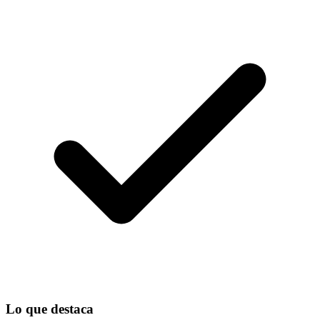
Lo que destaca