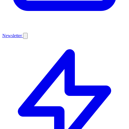
Newsletter