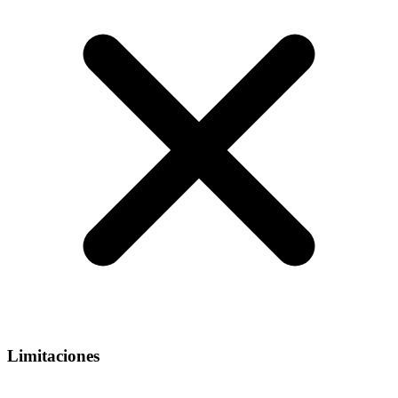
Limitaciones