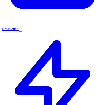
Newsletter