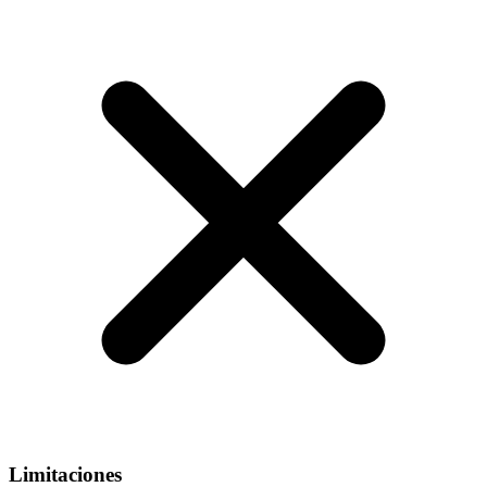
Limitaciones