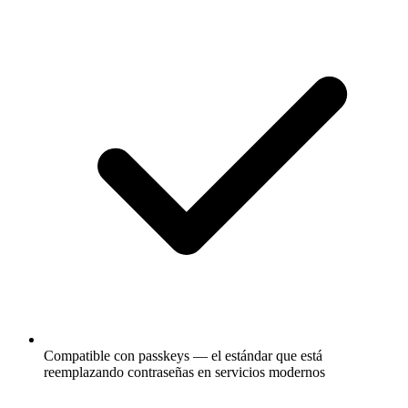
Compatible con passkeys — el estándar que está
reemplazando contraseñas en servicios modernos