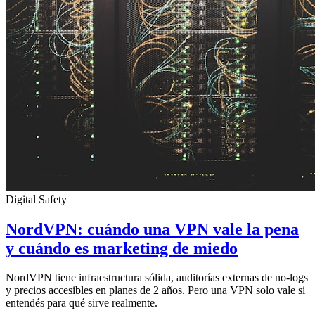
Digital Safety
NordVPN: cuándo una VPN vale la pena
y cuándo es marketing de miedo
NordVPN tiene infraestructura sólida, auditorías externas de no-logs
y precios accesibles en planes de 2 años. Pero una VPN solo vale si
entendés para qué sirve realmente.