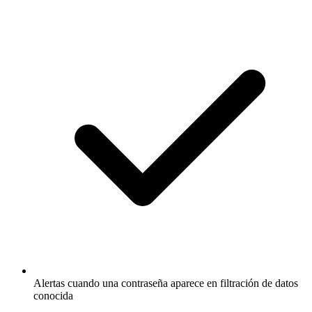
Alertas cuando una contraseña aparece en filtración de datos
conocida