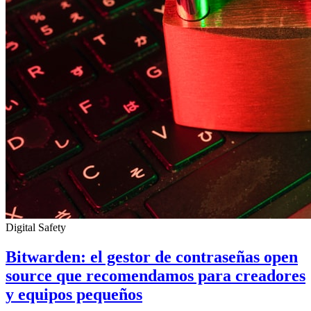
Digital Safety
Bitwarden: el gestor de contraseñas open
source que recomendamos para creadores
y equipos pequeños