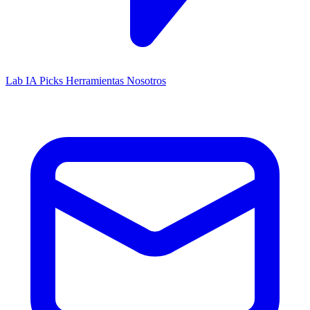
Lab IA
Picks
Herramientas
Nosotros