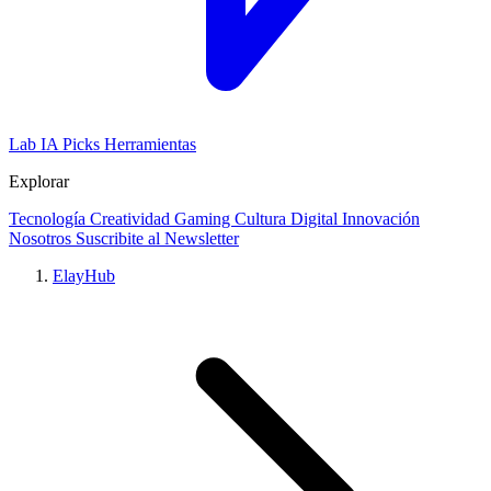
Lab IA
Picks
Herramientas
Explorar
Tecnología
Creatividad
Gaming
Cultura Digital
Innovación
Nosotros
Suscribite al Newsletter
ElayHub