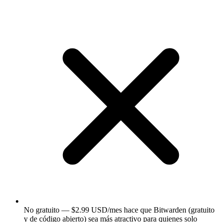
No gratuito — $2.99 USD/mes hace que Bitwarden (gratuito
y de código abierto) sea más atractivo para quienes solo