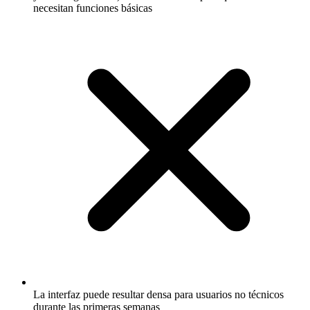
necesitan funciones básicas
La interfaz puede resultar densa para usuarios no técnicos
durante las primeras semanas