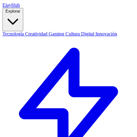
Elay
Hub
Explorar
Tecnología
Creatividad
Gaming
Cultura Digital
Innovación