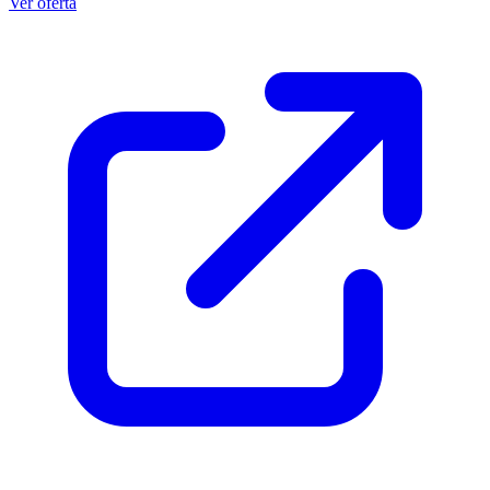
Ver oferta