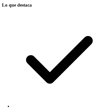
Lo que destaca