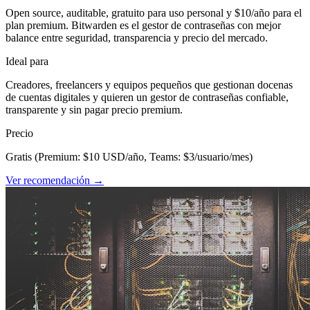
Open source, auditable, gratuito para uso personal y $10/año para el
plan premium. Bitwarden es el gestor de contraseñas con mejor
balance entre seguridad, transparencia y precio del mercado.
Ideal para
Creadores, freelancers y equipos pequeños que gestionan docenas
de cuentas digitales y quieren un gestor de contraseñas confiable,
transparente y sin pagar precio premium.
Precio
Gratis (Premium: $10 USD/año, Teams: $3/usuario/mes)
Ver recomendación →