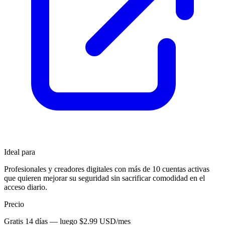
Ideal para
Profesionales y creadores digitales con más de 10 cuentas activas
que quieren mejorar su seguridad sin sacrificar comodidad en el
acceso diario.
Precio
Gratis 14 días — luego $2.99 USD/mes