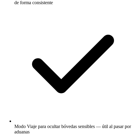
de forma consistente
Modo Viaje para ocultar bóvedas sensibles — útil al pasar por
aduanas