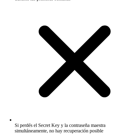
Si perdés el Secret Key y la contraseña maestra
simultáneamente, no hay recuperación posible