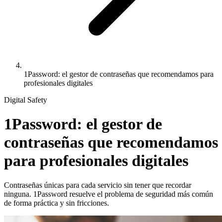
1Password: el gestor de contraseñas que recomendamos para
profesionales digitales
Digital Safety
1Password: el gestor de
contraseñas que recomendamos
para profesionales digitales
Contraseñas únicas para cada servicio sin tener que recordar
ninguna. 1Password resuelve el problema de seguridad más común
de forma práctica y sin fricciones.