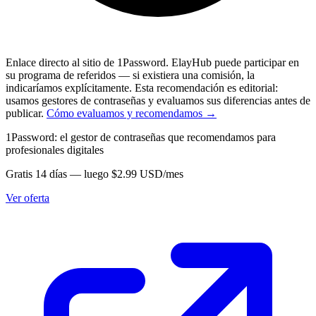
Enlace directo al sitio de 1Password. ElayHub puede participar en
su programa de referidos — si existiera una comisión, la
indicaríamos explícitamente. Esta recomendación es editorial:
usamos gestores de contraseñas y evaluamos sus diferencias antes de
publicar.
Cómo evaluamos y recomendamos →
1Password: el gestor de contraseñas que recomendamos para
profesionales digitales
Gratis 14 días — luego $2.99 USD/mes
Ver oferta