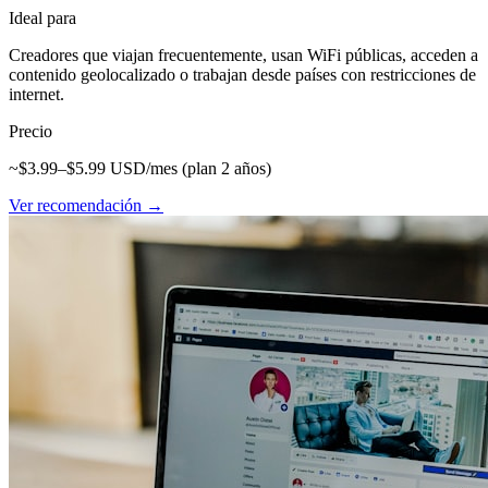
Ideal para
Creadores que viajan frecuentemente, usan WiFi públicas, acceden a
contenido geolocalizado o trabajan desde países con restricciones de
internet.
Precio
~$3.99–$5.99 USD/mes (plan 2 años)
Ver recomendación →