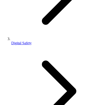
Digital Safety