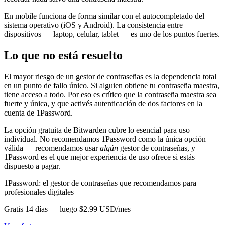
En mobile funciona de forma similar con el autocompletado del
sistema operativo (iOS y Android). La consistencia entre
dispositivos — laptop, celular, tablet — es uno de los puntos fuertes.
Lo que no está resuelto
El mayor riesgo de un gestor de contraseñas es la dependencia total
en un punto de fallo único. Si alguien obtiene tu contraseña maestra,
tiene acceso a todo. Por eso es crítico que la contraseña maestra sea
fuerte y única, y que activés autenticación de dos factores en la
cuenta de 1Password.
La opción gratuita de Bitwarden cubre lo esencial para uso
individual. No recomendamos 1Password como la única opción
válida — recomendamos usar
algún
gestor de contraseñas, y
1Password es el que mejor experiencia de uso ofrece si estás
dispuesto a pagar.
1Password: el gestor de contraseñas que recomendamos para
profesionales digitales
Gratis 14 días — luego $2.99 USD/mes