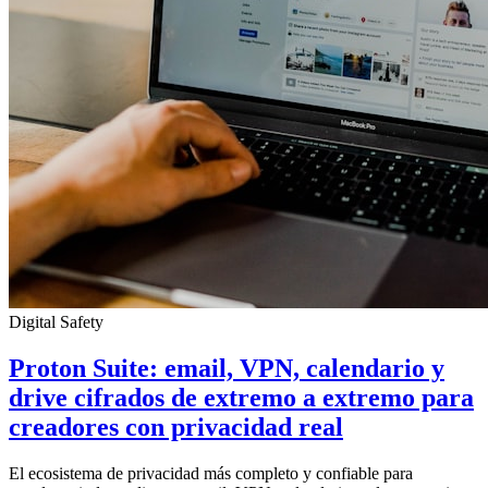
Digital Safety
Proton Suite: email, VPN, calendario y
drive cifrados de extremo a extremo para
creadores con privacidad real
El ecosistema de privacidad más completo y confiable para